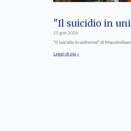
"Il suicidio in u
15 gen 2026
"Il suicidio in uniforme" di Massimilian
Leggi di più »