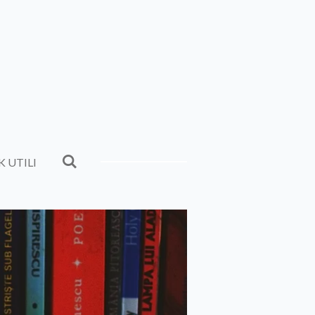
K UTILI